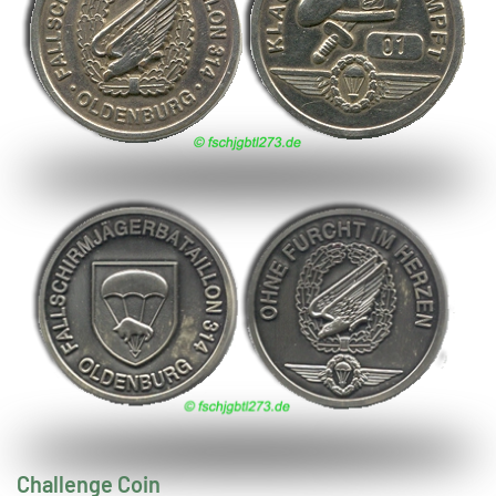
Challenge Coin