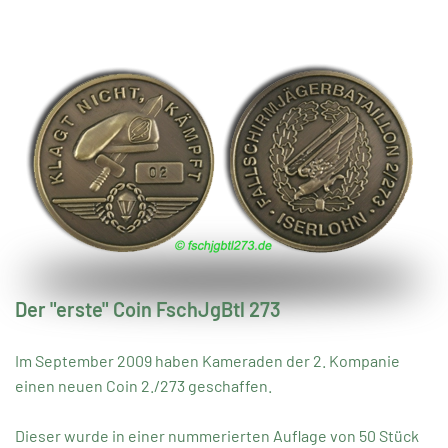
Der "erste" Coin FschJgBtl 273
Im September 2009 haben Kameraden der 2. Kompanie
einen neuen Coin 2./273 geschaffen.
Dieser wurde in einer nummerierten Auflage von 50 Stück