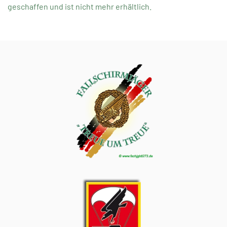
geschaffen und ist nicht mehr erhältlich.