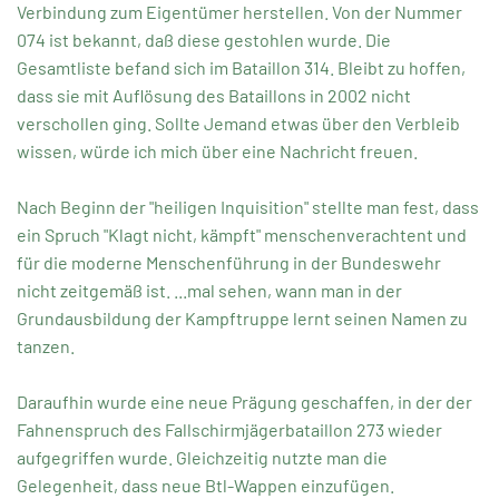
Verbindung zum Eigentümer herstellen. Von der Nummer
074 ist bekannt, daß diese gestohlen wurde. Die
Gesamtliste befand sich im Bataillon 314. Bleibt zu hoffen,
dass sie mit Auflösung des Bataillons in 2002 nicht
verschollen ging. Sollte Jemand etwas über den Verbleib
wissen, würde ich mich über eine Nachricht freuen.
Nach Beginn der "heiligen Inquisition" stellte man fest, dass
ein Spruch "Klagt nicht, kämpft" menschenverachtent und
für die moderne Menschenführung in der Bundeswehr
nicht zeitgemäß ist. ...mal sehen, wann man in der
Grundausbildung der Kampftruppe lernt seinen Namen zu
tanzen.
Daraufhin wurde eine neue Prägung geschaffen, in der der
Fahnenspruch des Fallschirmjägerbataillon 273 wieder
aufgegriffen wurde. Gleichzeitig nutzte man die
Gelegenheit, dass neue Btl-Wappen einzufügen.