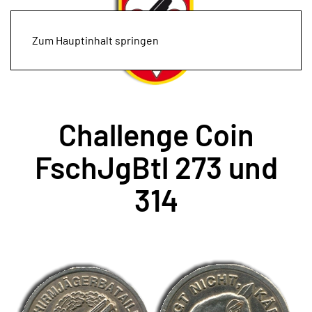
Zum Hauptinhalt springen
Challenge Coin
FschJgBtl 273 und
314